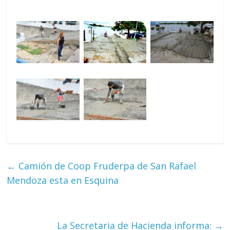
←
Camión de Coop Fruderpa de San Rafael
Mendoza esta en Esquina
La Secretaria de Hacienda informa:
→