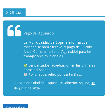
X Oficial
Pago del Aguinaldo
La Municipalidad de Esquina informa que
mañana se hará efectivo el pago del Sueldo
Anual Complementario (Aguinaldo) para los
trabajadores municipales.
Bancarizados: acreditación en las primeras
horas del sábado.
Por cheque: retiro por ventanilla.…
— Municipalidad de Esquina (@GobiernoEsquina)
18
de junio de 2026