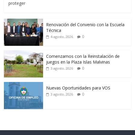
proteger
Renovación del Convenio con la Escuela
Técnica
0
4 agosto, 2026
Comenzamos con la Reinstalación de
juegos en la Plaza Islas Malvinas
0
3 agosto, 2026
Nuevas Oportunidades para VOS
0
3 agosto, 2026