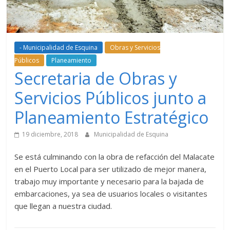
- Municipalidad de Esquina
Obras y Servicios
Públicos
Planeamiento
Secretaria de Obras y
Servicios Públicos junto a
Planeamiento Estratégico
19 diciembre, 2018
Municipalidad de Esquina
Se está culminando con la obra de refacción del Malacate
en el Puerto Local para ser utilizado de mejor manera,
trabajo muy importante y necesario para la bajada de
embarcaciones, ya sea de usuarios locales o visitantes
que llegan a nuestra ciudad.