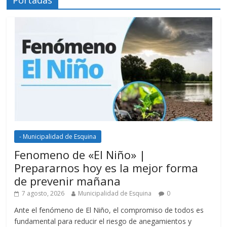
Portadas
- Municipalidad de Esquina
Fenomeno de «El Niño» |
Prepararnos hoy es la mejor forma
de prevenir mañana
7 agosto, 2026
Municipalidad de Esquina
0
Ante el fenómeno de El Niño, el compromiso de todos es
fundamental para reducir el riesgo de anegamientos y