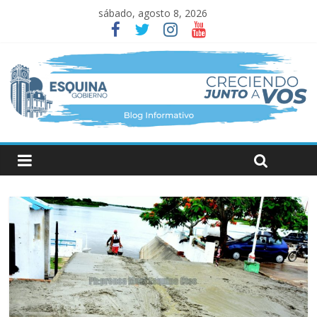
sábado, agosto 8, 2026