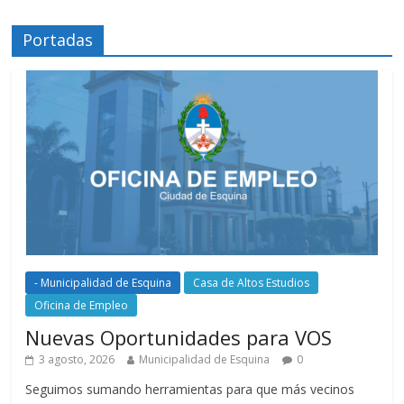
Portadas
- Municipalidad de Esquina
Casa de Altos Estudios
Oficina de Empleo
Nuevas Oportunidades para VOS
3 agosto, 2026
Municipalidad de Esquina
0
Seguimos sumando herramientas para que más vecinos