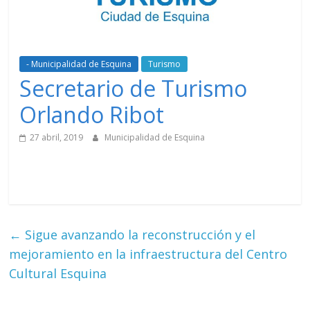
- Municipalidad de Esquina
Turismo
Secretario de Turismo
Orlando Ribot
27 abril, 2019
Municipalidad de Esquina
←
Sigue avanzando la reconstrucción y el
mejoramiento en la infraestructura del Centro
Cultural Esquina