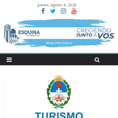
jueves, agosto 6, 2026