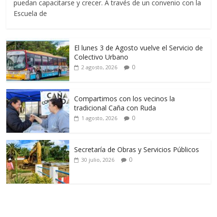
puedan capacitarse y crecer. A través de un convenio con la
Escuela de
El lunes 3 de Agosto vuelve el Servicio de
Colectivo Urbano
0
2 agosto, 2026
Compartimos con los vecinos la
tradicional Caña con Ruda
0
1 agosto, 2026
Secretaría de Obras y Servicios Públicos
0
30 julio, 2026