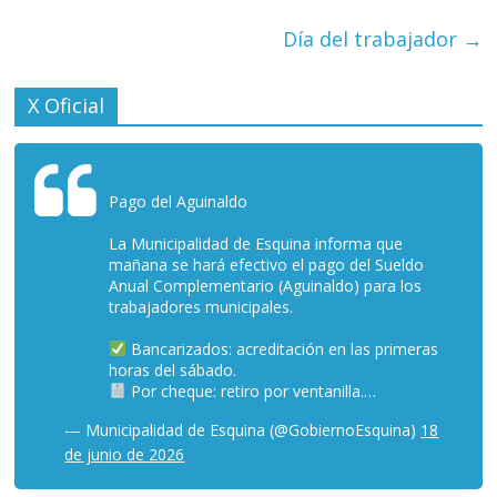
Día del trabajador
→
X Oficial
Pago del Aguinaldo
La Municipalidad de Esquina informa que
mañana se hará efectivo el pago del Sueldo
Anual Complementario (Aguinaldo) para los
trabajadores municipales.
Bancarizados: acreditación en las primeras
horas del sábado.
Por cheque: retiro por ventanilla.…
— Municipalidad de Esquina (@GobiernoEsquina)
18
de junio de 2026