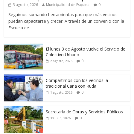
3 agosto, 2026
Municipalidad de Esquina
0
Seguimos sumando herramientas para que más vecinos
puedan capacitarse y crecer. A través de un convenio con la
Escuela de
El lunes 3 de Agosto vuelve el Servicio de
Colectivo Urbano
0
2 agosto, 2026
Compartimos con los vecinos la
tradicional Caña con Ruda
0
1 agosto, 2026
Secretaría de Obras y Servicios Públicos
0
30 julio, 2026