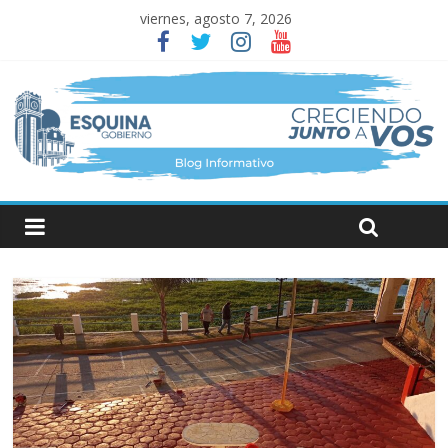
viernes, agosto 7, 2026