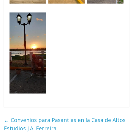
←
Convenios para Pasantias en la Casa de Altos
Estudios J.A. Ferreira