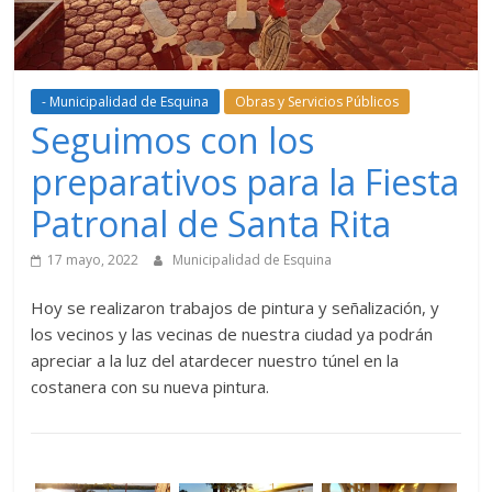
- Municipalidad de Esquina
Obras y Servicios Públicos
Seguimos con los
preparativos para la Fiesta
Patronal de Santa Rita
17 mayo, 2022
Municipalidad de Esquina
Hoy se realizaron trabajos de pintura y señalización, y
los vecinos y las vecinas de nuestra ciudad ya podrán
apreciar a la luz del atardecer nuestro túnel en la
costanera con su nueva pintura.