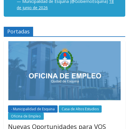
— Municipalidad de Esquina (@GobiernoEsquina)
18
de junio de 2026
Portadas
- Municipalidad de Esquina
Casa de Altos Estudios
Oficina de Empleo
Nuevas Oportunidades para VOS