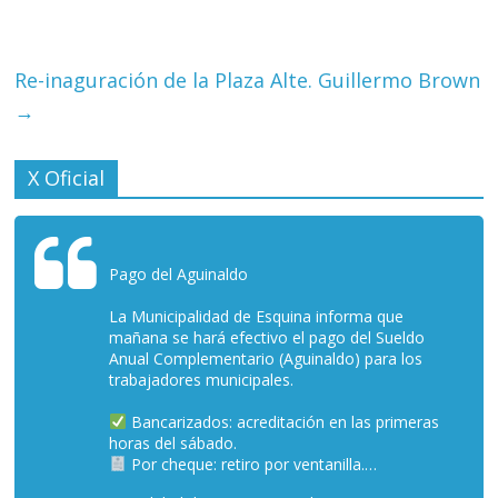
Re-inaguración de la Plaza Alte. Guillermo Brown
→
X Oficial
Pago del Aguinaldo
La Municipalidad de Esquina informa que
mañana se hará efectivo el pago del Sueldo
Anual Complementario (Aguinaldo) para los
trabajadores municipales.
Bancarizados: acreditación en las primeras
horas del sábado.
Por cheque: retiro por ventanilla.…