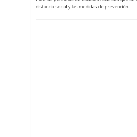
distancia social y las medidas de prevención.