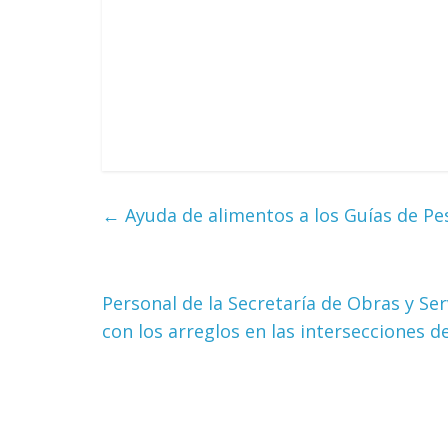
←
Ayuda de alimentos a los Guías de Pes
Personal de la Secretaría de Obras y Se
con los arreglos en las intersecciones d