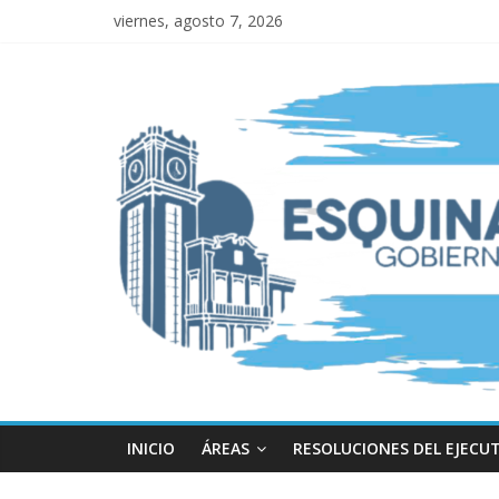
viernes, agosto 7, 2026
INICIO
ÁREAS
RESOLUCIONES DEL EJECU