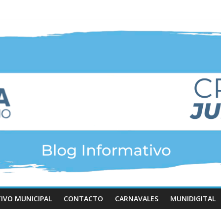
TIVO MUNICIPAL
CONTACTO
CARNAVALES
MUNIDIGITAL