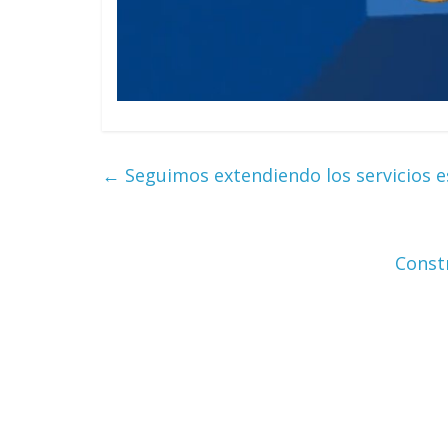
←
Seguimos extendiendo los servicios e
Const