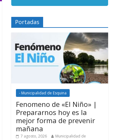
Portadas
- Municipalidad de Esquina
Fenomeno de «El Niño» |
Prepararnos hoy es la
mejor forma de prevenir
mañana
7 agosto, 2026
Municipalidad de