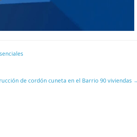
senciales
rucción de cordón cuneta en el Barrio 90 viviendas