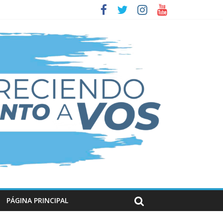
PÁGINA PRINCIPAL