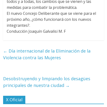
todos y a todas, los cambios que se vienen y las
medidas para combatir la problemática.
El nuevo Concejo Deliberante que se viene para el
próximo año, ¿cómo funcionará con los nuevos
integrantes?.
Conducción Joaquín Galvalisi M. F
←
Día internacional de la Eliminación de la
Violencia contra las Mujeres
Desobstruyendo y limpiando los desagües
principales de nuestra ciudad
→
X Oficial