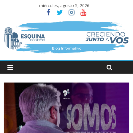
miércoles, agosto 5, 2026