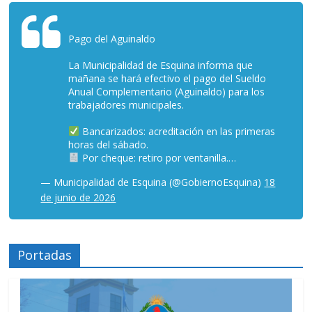
Pago del Aguinaldo
La Municipalidad de Esquina informa que
mañana se hará efectivo el pago del Sueldo
Anual Complementario (Aguinaldo) para los
trabajadores municipales.
Bancarizados: acreditación en las primeras
horas del sábado.
Por cheque: retiro por ventanilla.…
— Municipalidad de Esquina (@GobiernoEsquina)
18
de junio de 2026
Portadas