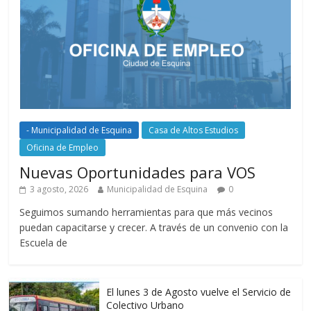
- Municipalidad de Esquina
Casa de Altos Estudios
Oficina de Empleo
Nuevas Oportunidades para VOS
3 agosto, 2026
Municipalidad de Esquina
0
Seguimos sumando herramientas para que más vecinos
puedan capacitarse y crecer. A través de un convenio con la
Escuela de
El lunes 3 de Agosto vuelve el Servicio de
Colectivo Urbano