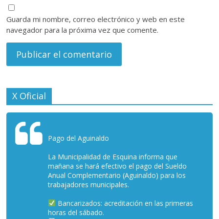
Guarda mi nombre, correo electrónico y web en este
navegador para la próxima vez que comente.
X Oficial
Pago del Aguinaldo
La Municipalidad de Esquina informa que
mañana se hará efectivo el pago del Sueldo
Anual Complementario (Aguinaldo) para los
trabajadores municipales.
Bancarizados: acreditación en las primeras
horas del sábado.