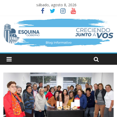
sábado, agosto 8, 2026