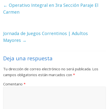
←
Operativo Integral en 3ra Sección Paraje El
Carmen
Jornada de Juegos Correntinos | Adultos
Mayores
→
Deja una respuesta
Tu dirección de correo electrónico no será publicada.
Los
campos obligatorios están marcados con
*
Comentario
*