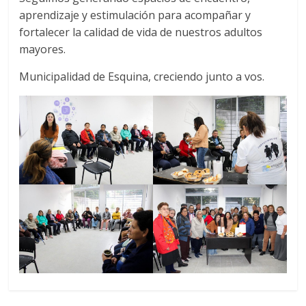
aprendizaje y estimulación para acompañar y
fortalecer la calidad de vida de nuestros adultos
mayores.
Municipalidad de Esquina, creciendo junto a vos.