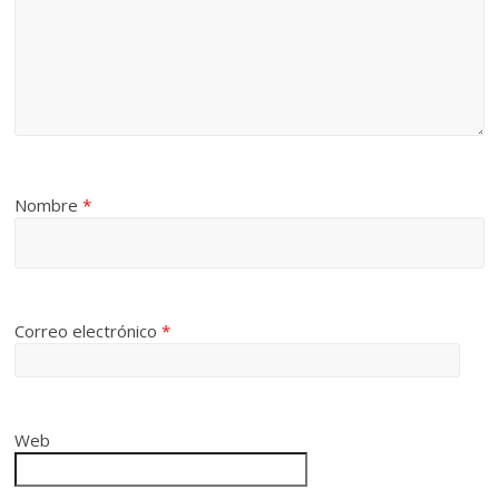
Nombre
*
Correo electrónico
*
Web