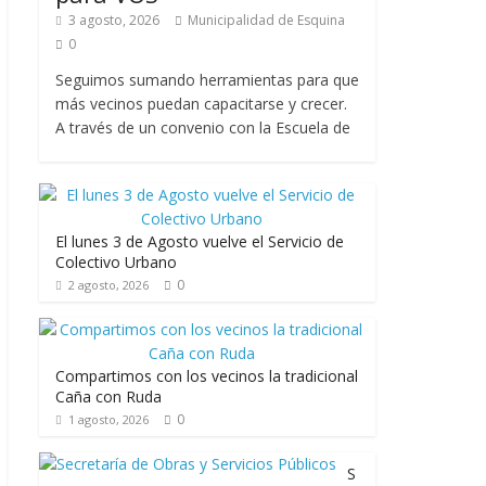
3 agosto, 2026
Municipalidad de Esquina
0
Seguimos sumando herramientas para que
más vecinos puedan capacitarse y crecer.
A través de un convenio con la Escuela de
El lunes 3 de Agosto vuelve el Servicio de
Colectivo Urbano
0
2 agosto, 2026
Compartimos con los vecinos la tradicional
Caña con Ruda
0
1 agosto, 2026
S