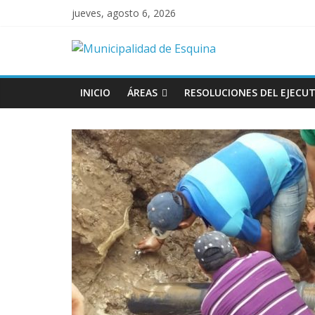
jueves, agosto 6, 2026
INICIO
ÁREAS
RESOLUCIONES DEL EJECUT