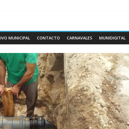
IVO MUNICIPAL
CONTACTO
CARNAVALES
MUNIDIGITAL