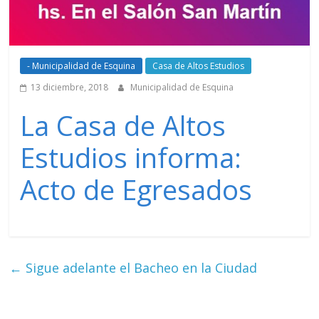
- Municipalidad de Esquina
Casa de Altos Estudios
13 diciembre, 2018
Municipalidad de Esquina
La Casa de Altos
Estudios informa:
Acto de Egresados
←
Sigue adelante el Bacheo en la Ciudad