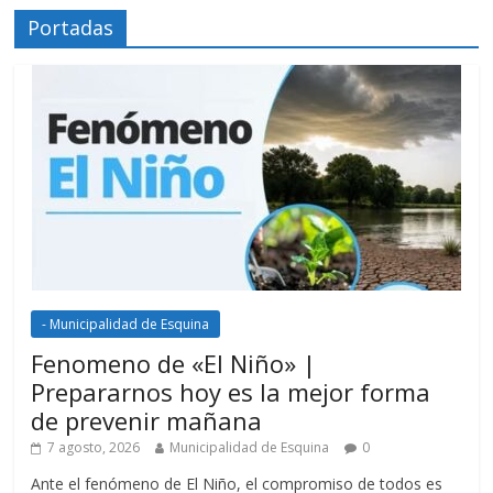
Portadas
- Municipalidad de Esquina
Fenomeno de «El Niño» |
Prepararnos hoy es la mejor forma
de prevenir mañana
7 agosto, 2026
Municipalidad de Esquina
0
Ante el fenómeno de El Niño, el compromiso de todos es