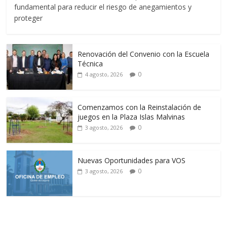
fundamental para reducir el riesgo de anegamientos y
proteger
Renovación del Convenio con la Escuela
Técnica
0
4 agosto, 2026
Comenzamos con la Reinstalación de
juegos en la Plaza Islas Malvinas
0
3 agosto, 2026
Nuevas Oportunidades para VOS
0
3 agosto, 2026