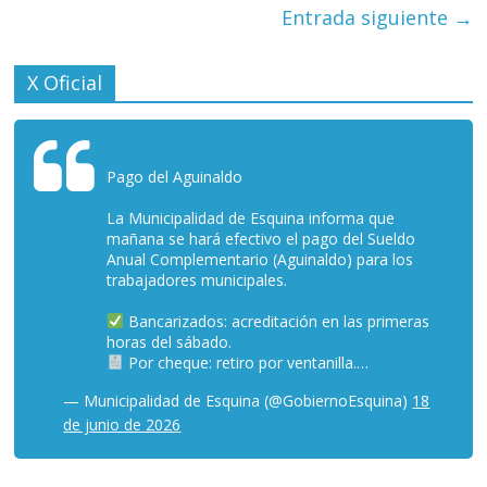
Entrada siguiente
→
X Oficial
Pago del Aguinaldo
La Municipalidad de Esquina informa que
mañana se hará efectivo el pago del Sueldo
Anual Complementario (Aguinaldo) para los
trabajadores municipales.
Bancarizados: acreditación en las primeras
horas del sábado.
Por cheque: retiro por ventanilla.…
— Municipalidad de Esquina (@GobiernoEsquina)
18
de junio de 2026