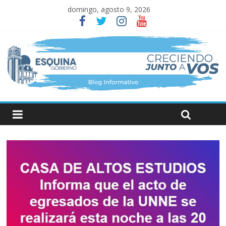
domingo, agosto 9, 2026