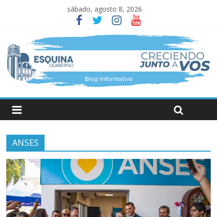
sábado, agosto 8, 2026
ANSES