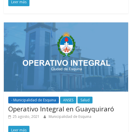
Leer más
- Municipalidad de Esquina
ANSES
Salud
Operativo Integral en Guayquiraró
25 agosto, 2021
Municipalidad de Esquina
Leer más