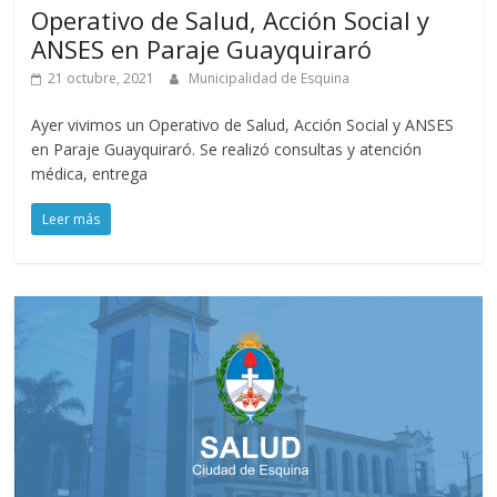
Operativo de Salud, Acción Social y
ANSES en Paraje Guayquiraró
21 octubre, 2021
Municipalidad de Esquina
Ayer vivimos un Operativo de Salud, Acción Social y ANSES
en Paraje Guayquiraró. Se realizó consultas y atención
médica, entrega
Leer más