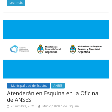
Leer más
- Municipalidad de Esquina
ANSES
Atenderán en Esquina en la Oficina
de ANSES
26 octubre, 2021
Municipalidad de Esquina