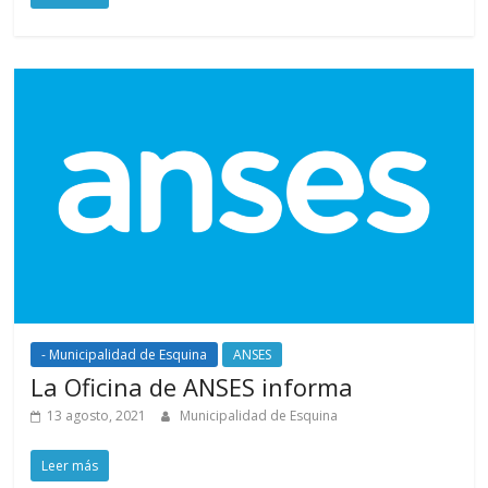
- Municipalidad de Esquina
ANSES
La Oficina de ANSES informa
13 agosto, 2021
Municipalidad de Esquina
Leer más