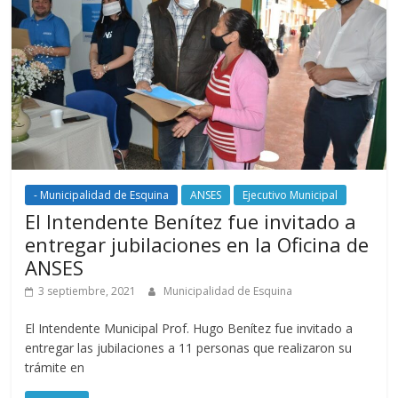
- Municipalidad de Esquina
ANSES
Ejecutivo Municipal
El Intendente Benítez fue invitado a
entregar jubilaciones en la Oficina de
ANSES
3 septiembre, 2021
Municipalidad de Esquina
El Intendente Municipal Prof. Hugo Benítez fue invitado a
entregar las jubilaciones a 11 personas que realizaron su
trámite en