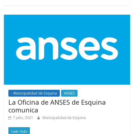
- Municipalidad de Esquina
ANSES
La Oficina de ANSES de Esquina
comunica
7 julio, 2021
Municipalidad de Esquina
Leer más