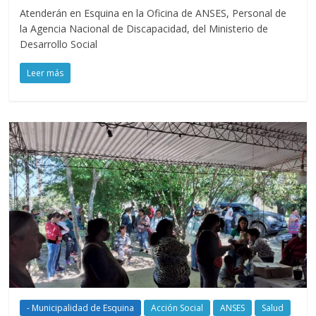
Atenderán en Esquina en la Oficina de ANSES, Personal de
la Agencia Nacional de Discapacidad, del Ministerio de
Desarrollo Social
Leer más
- Municipalidad de Esquina
Acción Social
ANSES
Salud