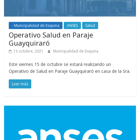
- Municipalidad de Esquina
ANSES
Salud
Operativo Salud en Paraje
Guayquiraró
13 octubre, 2021
Municipalidad de Esquina
Este viernes 15 de octubre se estará realizando un
Operativo de Salud en Paraje Guayquiraró en casa de la Sra.
Leer más