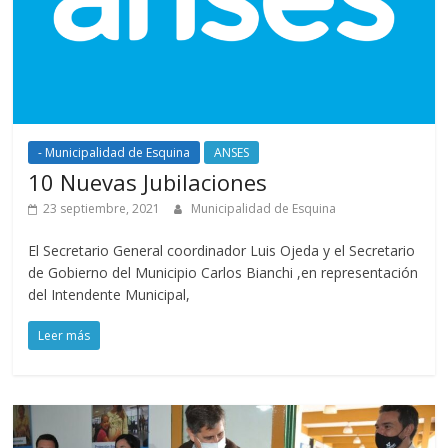
- Municipalidad de Esquina
ANSES
10 Nuevas Jubilaciones
23 septiembre, 2021
Municipalidad de Esquina
El Secretario General coordinador Luis Ojeda y el Secretario
de Gobierno del Municipio Carlos Bianchi ,en representación
del Intendente Municipal,
Leer más