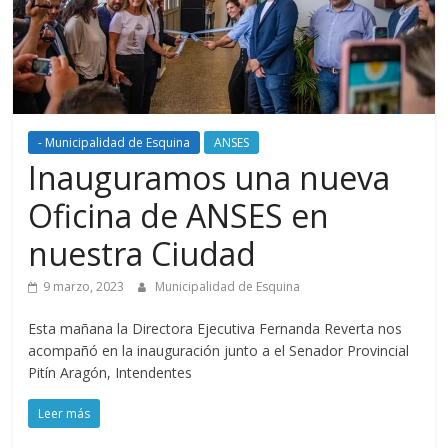
- Municipalidad de Esquina
ANSES
Inauguramos una nueva
Oficina de ANSES en
nuestra Ciudad
9 marzo, 2023
Municipalidad de Esquina
Esta mañana la Directora Ejecutiva Fernanda Reverta nos
acompañó en la inauguración junto a el Senador Provincial
Pitín Aragón, Intendentes
Leer más