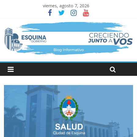
viernes, agosto 7, 2026