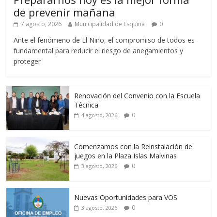
de prevenir mañana
7 agosto, 2026
Municipalidad de Esquina
0
Ante el fenómeno de El Niño, el compromiso de todos es
fundamental para reducir el riesgo de anegamientos y
proteger
Renovación del Convenio con la Escuela
Técnica
0
4 agosto, 2026
Comenzamos con la Reinstalación de
juegos en la Plaza Islas Malvinas
0
3 agosto, 2026
Nuevas Oportunidades para VOS
0
3 agosto, 2026