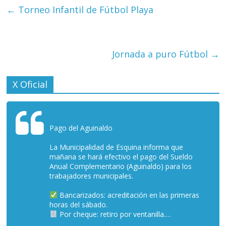
←
Torneo Infantil de Fútbol Playa
Jornada a puro Fútbol
→
X Oficial
Pago del Aguinaldo
La Municipalidad de Esquina informa que
mañana se hará efectivo el pago del Sueldo
Anual Complementario (Aguinaldo) para los
trabajadores municipales.
Bancarizados: acreditación en las primeras
horas del sábado.
Por cheque: retiro por ventanilla.…