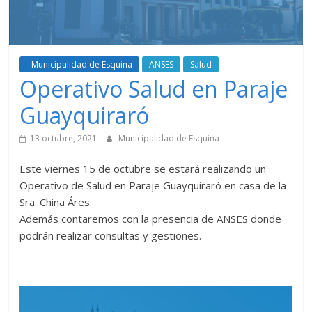
- Municipalidad de Esquina
ANSES
Salud
Operativo Salud en Paraje
Guayquiraró
13 octubre, 2021
Municipalidad de Esquina
Este viernes 15 de octubre se estará realizando un
Operativo de Salud en Paraje Guayquiraró en casa de la
Sra. China Áres.
Además contaremos con la presencia de ANSES donde
podrán realizar consultas y gestiones.