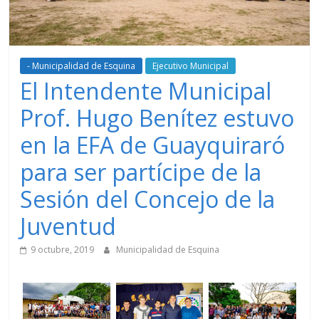
- Municipalidad de Esquina
Ejecutivo Municipal
El Intendente Municipal
Prof. Hugo Benítez estuvo
en la EFA de Guayquiraró
para ser partícipe de la
Sesión del Concejo de la
Juventud
9 octubre, 2019
Municipalidad de Esquina