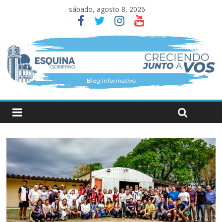
sábado, agosto 8, 2026