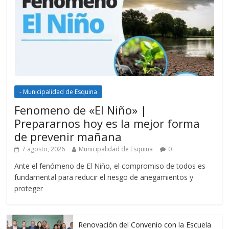
- Municipalidad de Esquina
Fenomeno de «El Niño» |
Prepararnos hoy es la mejor forma
de prevenir mañana
7 agosto, 2026
Municipalidad de Esquina
0
Ante el fenómeno de El Niño, el compromiso de todos es
fundamental para reducir el riesgo de anegamientos y
proteger
Renovación del Convenio con la Escuela