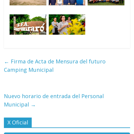
←
Firma de Acta de Mensura del futuro
Camping Municipal
Nuevo horario de entrada del Personal
Municipal
→
X Oficial