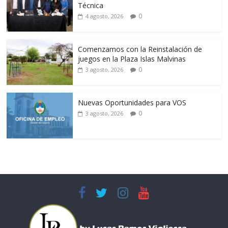
Técnica
0
4 agosto, 2026
Comenzamos con la Reinstalación de
juegos en la Plaza Islas Malvinas
0
3 agosto, 2026
Nuevas Oportunidades para VOS
0
3 agosto, 2026