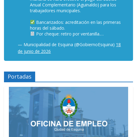
Anual Complementario (Aguinaldo) para los
trabajadores municipales.
Bancarizados: acreditación en las primeras
horas del sábado.
Por cheque: retiro por ventanilla.…
— Municipalidad de Esquina (@GobiernoEsquina)
18
de junio de 2026
Portadas