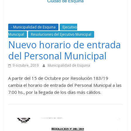
- Municipalidad de Esquina
Ejecutivo
Municipal
Resoluciones del Ejecutivo Municipal
Nuevo horario de entrada
del Personal Municipal
9 octubre, 2019
Municipalidad de Esquina
A partir del 15 de Octubre por Resolución 183/19
cambia el horario de entrada del Personal Municipal a las
7:00 hs., por la llegada de los días más cálidos.