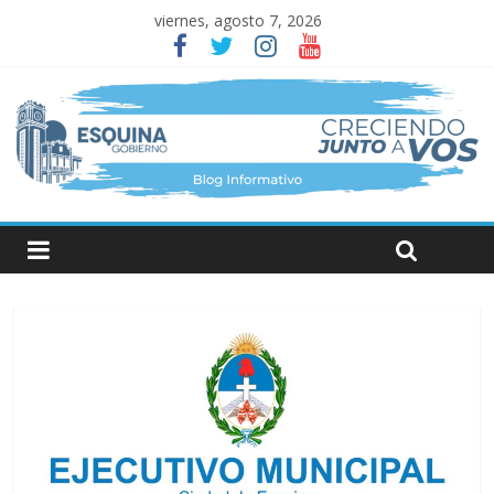
viernes, agosto 7, 2026