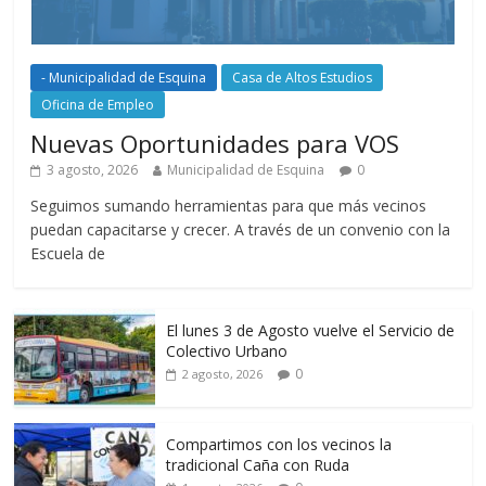
- Municipalidad de Esquina
Casa de Altos Estudios
Oficina de Empleo
Nuevas Oportunidades para VOS
3 agosto, 2026
Municipalidad de Esquina
0
Seguimos sumando herramientas para que más vecinos
puedan capacitarse y crecer. A través de un convenio con la
Escuela de
El lunes 3 de Agosto vuelve el Servicio de
Colectivo Urbano
0
2 agosto, 2026
Compartimos con los vecinos la
tradicional Caña con Ruda