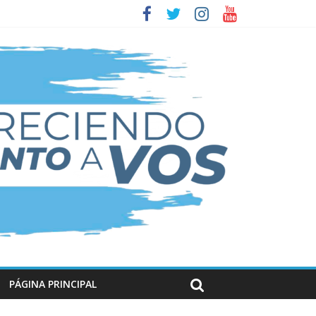
PÁGINA PRINCIPAL