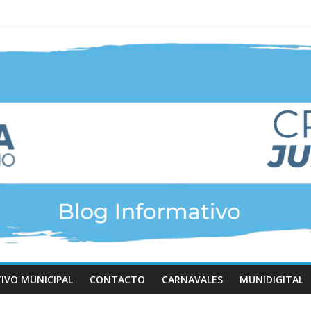
TIVO MUNICIPAL
CONTACTO
CARNAVALES
MUNIDIGITAL