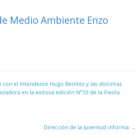
r de Medio Ambiente Enzo
 con el Intendente Hugo Benítez y las distintas
adora en la exitosa edición N°33 de la Fiesta
Dirección de la Juventud informa: