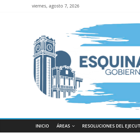
viernes, agosto 7, 2026
INICIO
ÁREAS
RESOLUCIONES DEL EJECU