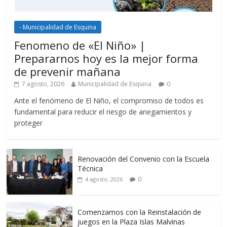
- Municipalidad de Esquina
Fenomeno de «El Niño» |
Prepararnos hoy es la mejor forma
de prevenir mañana
7 agosto, 2026
Municipalidad de Esquina
0
Ante el fenómeno de El Niño, el compromiso de todos es
fundamental para reducir el riesgo de anegamientos y
proteger
Renovación del Convenio con la Escuela
Técnica
0
4 agosto, 2026
Comenzamos con la Reinstalación de
juegos en la Plaza Islas Malvinas