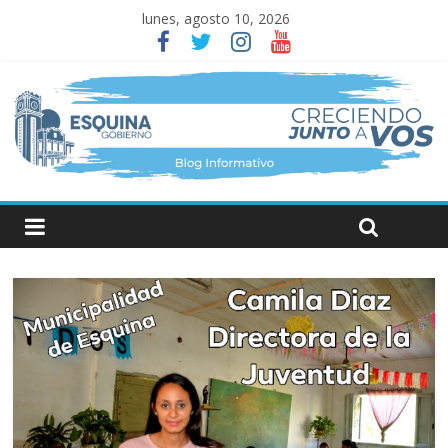
lunes, agosto 10, 2026