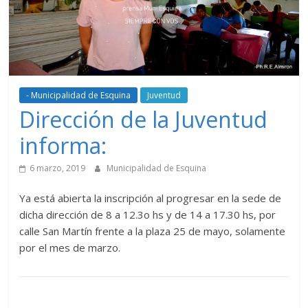
- Municipalidad de Esquina
Juventud
Dirección de la Juventud
informa:
6 marzo, 2019
Municipalidad de Esquina
Ya está abierta la inscripción al progresar en la sede de
dicha dirección de 8 a 12.3o hs y de 14 a 17.30 hs, por
calle San Martín frente a la plaza 25 de mayo, solamente
por el mes de marzo.