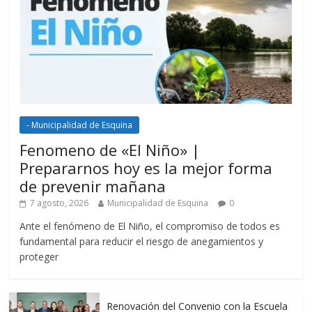
- Municipalidad de Esquina
Fenomeno de «El Niño» |
Prepararnos hoy es la mejor forma
de prevenir mañana
7 agosto, 2026
Municipalidad de Esquina
0
Ante el fenómeno de El Niño, el compromiso de todos es
fundamental para reducir el riesgo de anegamientos y
proteger
Renovación del Convenio con la Escuela