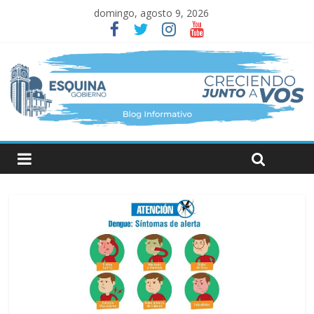
domingo, agosto 9, 2026