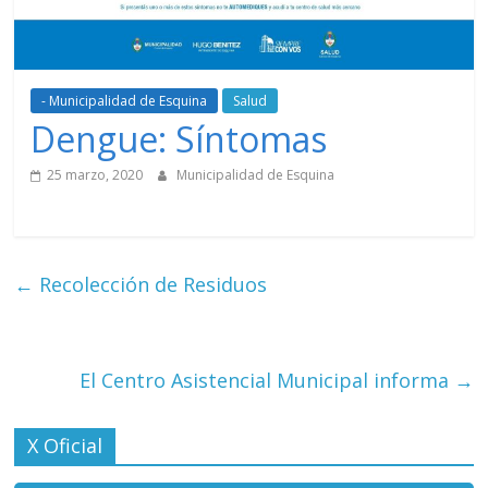
- Municipalidad de Esquina
Salud
Dengue: Síntomas
25 marzo, 2020
Municipalidad de Esquina
←
Recolección de Residuos
El Centro Asistencial Municipal informa
→
X Oficial