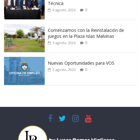
Técnica
0
4 agosto, 2026
Comenzamos con la Reinstalación de
juegos en la Plaza Islas Malvinas
0
3 agosto, 2026
Nuevas Oportunidades para VOS
0
3 agosto, 2026