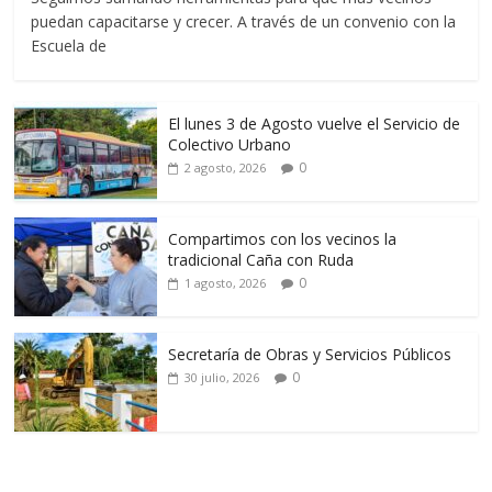
puedan capacitarse y crecer. A través de un convenio con la
Escuela de
El lunes 3 de Agosto vuelve el Servicio de
Colectivo Urbano
0
2 agosto, 2026
Compartimos con los vecinos la
tradicional Caña con Ruda
0
1 agosto, 2026
Secretaría de Obras y Servicios Públicos
0
30 julio, 2026