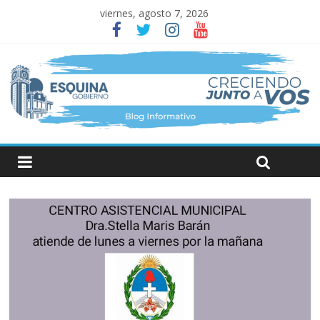
viernes, agosto 7, 2026