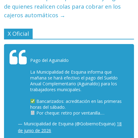
de quienes realicen colas para cobrar en los
cajeros automáticos
→
X Oficial
Pago del Aguinaldo
La Municipalidad de Esquina informa que
mañana se hará efectivo el pago del Sueldo
Anual Complementario (Aguinaldo) para los
trabajadores municipales.
Bancarizados: acreditación en las primeras
horas del sábado.
Por cheque: retiro por ventanilla.…
— Municipalidad de Esquina (@GobiernoEsquina)
18
de junio de 2026