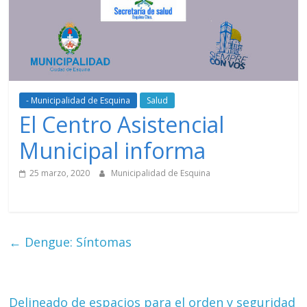
- Municipalidad de Esquina
Salud
El Centro Asistencial
Municipal informa
25 marzo, 2020
Municipalidad de Esquina
←
Dengue: Síntomas
Delineado de espacios para el orden y seguridad